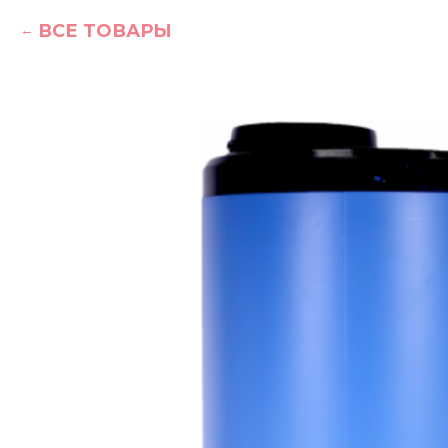
ВСЕ ТОВАРЫ