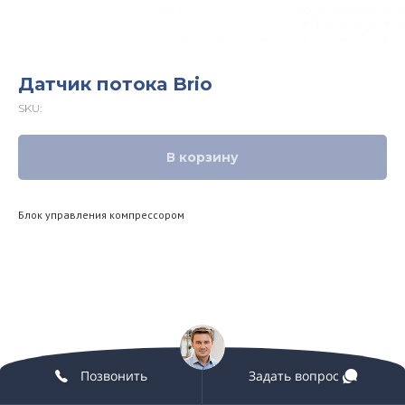
Датчик потока Brio
SKU:
В корзину
Блок управления компрессором
Позвонить
Задать вопрос