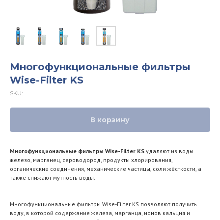
Многофункциональные фильтры
Wise-Filter KS
SKU:
В корзину
Многофункциональные фильтры Wise-Filter KS
удаляют из воды
железо, марганец, сероводород, продукты хлорирования,
органические соединения, механические частицы, соли жёсткости, а
также снижают мутность воды.
Многофункциональные фильтры Wise-Filter KS позволяют получить
воду, в которой содержание железа, марганца, ионов кальция и