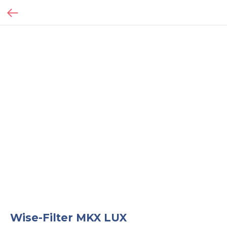
Wise-Filter MKX LUX