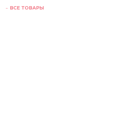
ВСЕ ТОВАРЫ