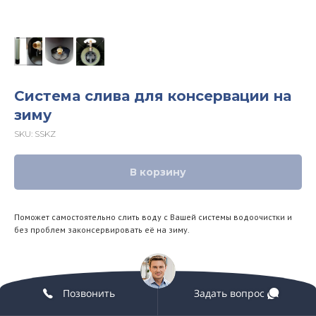
Система слива для консервации на
зиму
SKU:
SSKZ
В корзину
Поможет самостоятельно слить воду с Вашей системы водоочистки и
без проблем законсервировать её на зиму.
Позвонить
Задать вопрос