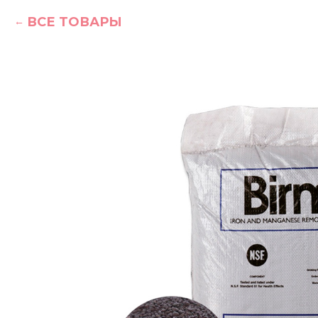
ВСЕ ТОВАРЫ