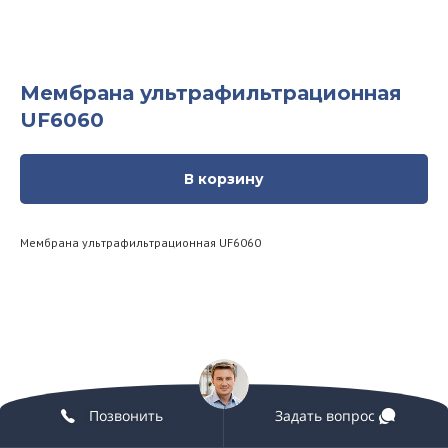
Мембрана ультрафильтрационная
UF6060
В корзину
Мембрана ультрафильтрационная UF6060
Позвонить
Задать вопрос