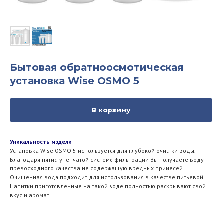
Бытовая обратноосмотическая
установка Wise OSMO 5
В корзину
Уникальность модели
Установка Wise OSMO 5 используется для глубокой очистки воды.
Благодаря пятиступенчатой системе фильтрации Вы получаете воду
превосходного качества не содержащую вредных примесей.
Очищенная вода подходит для использования в качестве питьевой.
Напитки приготовленные на такой воде полностью раскрывают свой
вкус и аромат.