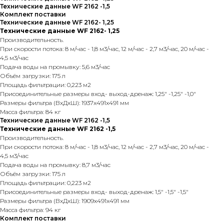
Технические данные WF 2162 -1,5
Комплект поставки
Технические данные WF 2162- 1,25
Технические данные WF 2162- 1,25
Производительность.
При скорости потока: 8 м/час - 1,8 м3/час, 12 м/час - 2,7 м3/час, 20 м/час -
4,5 м3/час
Подача воды на промывку: 5,6 м3/час
Объём загрузки: 175 л
Площадь фильтрации: 0,223 м2
Присоединительные размеры вход- выход-дренаж: 1,25" -1,25" -1,0"
Размеры фильтра (ВхДхШ): 1937x491x491 мм
Масса фильтра: 84 кг
Технические данные WF 2162 -1,5
Технические данные WF 2162 -1,5
Производительность.
При скорости потока: 8 м/час - 1,8 м3/час, 12 м/час - 2,7 м3/час, 20 м/час -
4,5 м3/час
Подача воды на промывку: 8,7 м3/час
Объём загрузки: 175 л
Площадь фильтрации: 0,223 м2
Присоединительные размеры вход- выход-дренаж: 1,5" -1,5" -1,5"
Размеры фильтра (ВхДхШ): 1909x491x491 мм
Масса фильтра: 94 кг
Комплект поставки