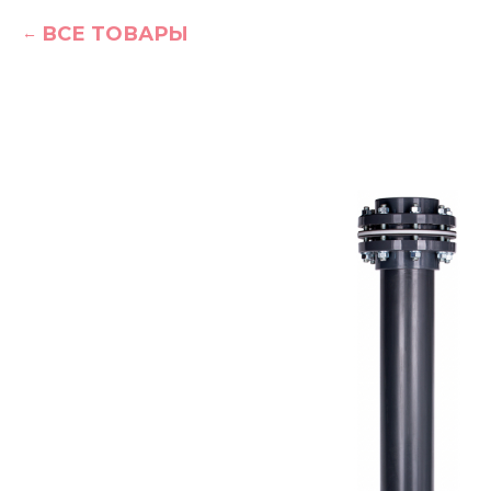
ВСЕ ТОВАРЫ