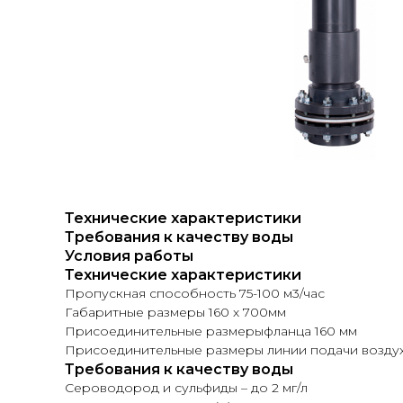
Технические характеристики
Требования к качеству воды
Условия работы
Технические характеристики
Пропускная способность 75-100 м3/час
Габаритные размеры 160 х 700мм
Присоединительные размерыфланца 160 мм
Присоединительные размеры линии подачи воздуха
Требования к качеству воды
Сероводород и сульфиды – до 2 мг/л