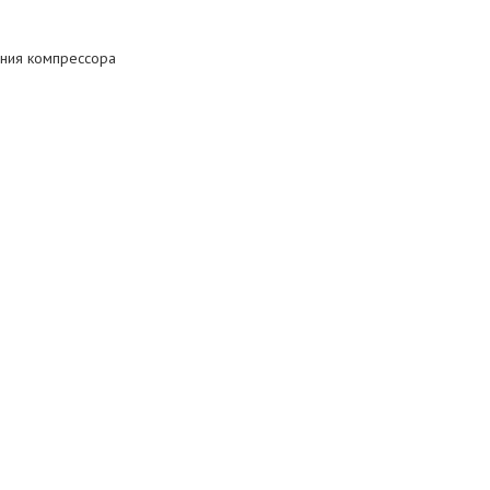
ния компрессора