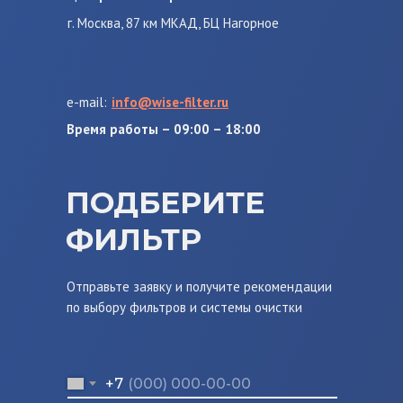
г. Москва, 87 км МКАД, БЦ Нагорное
e-mail:
info@wise-filter.ru
Время работы – 09:00 – 18:00
ПОДБЕРИТЕ
ФИЛЬТР
Отправьте заявку и получите рекомендации
по выбору фильтров и системы очистки
+7