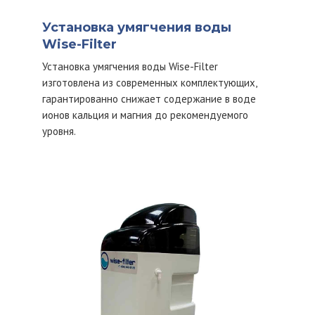
Установка умягчения воды
Wise-Filter
Установка умягчения воды Wise-Filter
изготовлена из современных комплектующих,
гарантированно снижает содержание в воде
ионов кальция и магния до рекомендуемого
уровня.