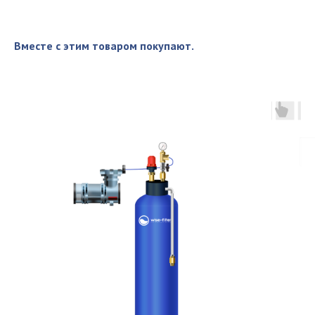
Вместе с этим товаром покупают.