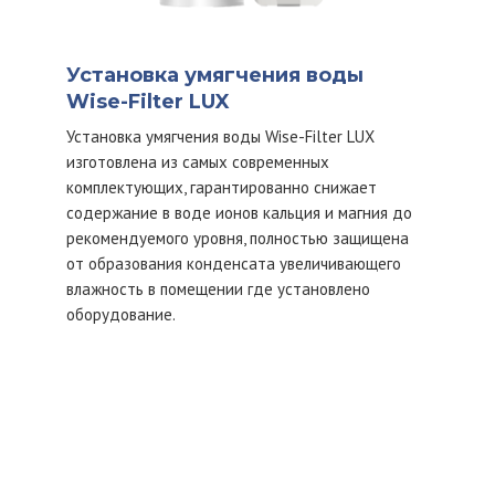
Установка умягчения воды
Wise-Filter LUX
Установка умягчения воды Wise-Filter LUX
изготовлена из самых современных
комплектующих, гарантированно снижает
содержание в воде ионов кальция и магния до
рекомендуемого уровня, полностью защищена
от образования конденсата увеличивающего
влажность в помещении где установлено
оборудование.