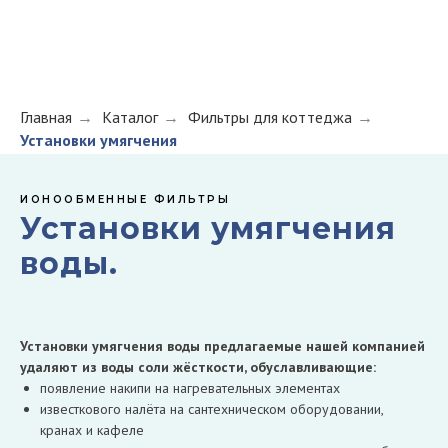
Главная
→
Каталог
→
Фильтры для коттеджа
→
Установки умягчения
ИОНООБМЕННЫЕ ФИЛЬТРЫ
Установки умягчения
воды.
Установки умягчения воды предлагаемые нашей компанией
удаляют из воды соли жёсткости, обуславливающие:
появление накипи на нагревательных элементах
известкового налёта на сантехническом оборудовании,
кранах и кафеле