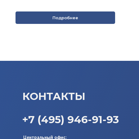
Подробнее
КОНТАКТЫ
+7 (495) 946-91-93
Центральный офис: