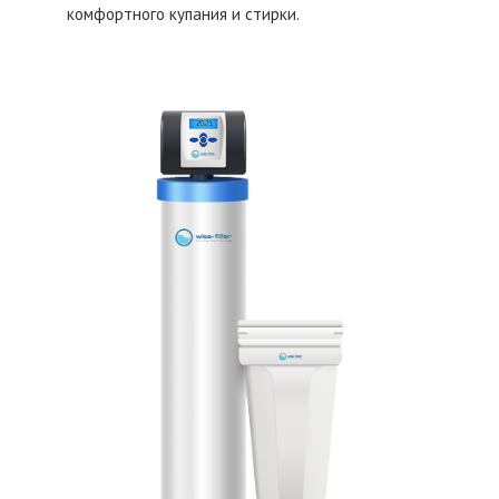
комфортного купания и стирки.