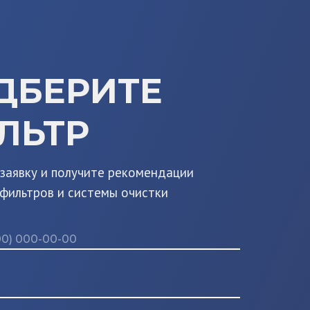
ДБЕРИТЕ
ЛЬТР
 заявку и получите рекомендации
 фильтров и системы очистки