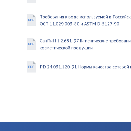
Tребования к воде используемой в Российс
ОСТ 11.029.003-80 и ASTM D-5127-90
СанПиН 1.2.681-97 Гигиенические требован
косметической продукции
PD 24.031.120-91 Нормы качества сетевой