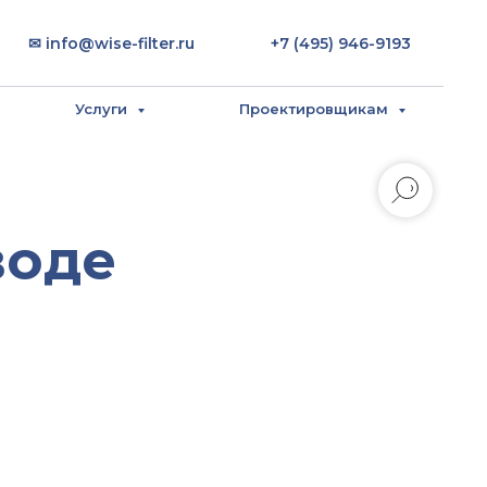
✉ info@wise-filter.ru
+7 (495) 946-9193
Услуги
Проектировщикам
воде