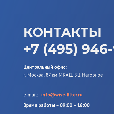
КОНТАКТЫ
+7 (495) 946-
Центральный офис:
г. Москва, 87 км МКАД, БЦ Нагорное
e-mail:
info@wise-filter.ru
Время работы – 09:00 – 18:00