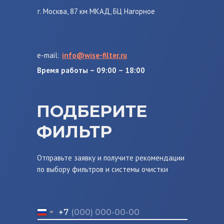
г. Москва, 87 км МКАД, БЦ Нагорное
e-mail:
info@wise-filter.ru
Время работы – 09:00 – 18:00
ПОДБЕРИТЕ
ФИЛЬТР
Отправьте заявку и получите рекомендации
по выбору фильтров и системы очистки
+7