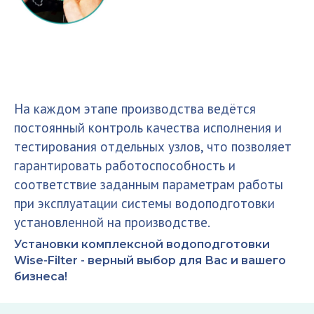
На каждом этапе производства ведётся
постоянный контроль качества исполнения и
тестирования отдельных узлов, что позволяет
гарантировать работоспособность и
соответствие заданным параметрам работы
при эксплуатации системы водоподготовки
установленной на производстве.
Установки комплексной водоподготовки
Wise-Filter - верный выбор для Вас и вашего
бизнеса!