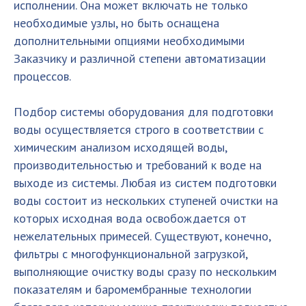
исполнении. Она может включать не только
необходимые узлы, но быть оснащена
дополнительными опциями необходимыми
Заказчику и различной степени автоматизации
процессов.
Подбор системы оборудования для подготовки
воды осуществляется строго в соответствии с
химическим анализом исходящей воды,
производительностью и требований к воде на
выходе из системы. Любая из систем подготовки
воды состоит из нескольких ступеней очистки на
которых исходная вода освобождается от
нежелательных примесей. Существуют, конечно,
фильтры с многофункциональной загрузкой,
выполняющие очистку воды сразу по нескольким
показателям и баромембранные технологии