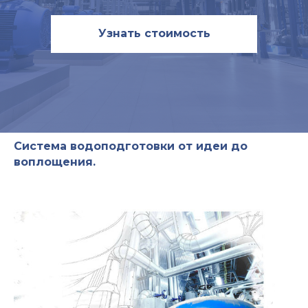
Узнать стоимость
Система водоподготовки от идеи до
воплощения.