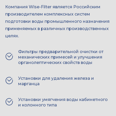
Компания Wise-Filter является Российским
производителем комплексных систем
подготовки воды промышленного назначения
применяемых в различных производственных
целях.
Фильтры предварительной очистки от
механических примесей и улучшения
органолептических свойств воды
Установки для удаления железа и
марганца
Установки умягчения воды кабинетного
и колонного типа