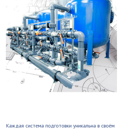
Каждая система подготовки уникальна в своём