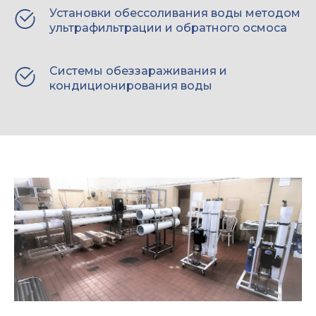
Установки обессоливания воды методом
ультрафильтрации и обратного осмоса
Системы обеззараживания и
кондиционирования воды