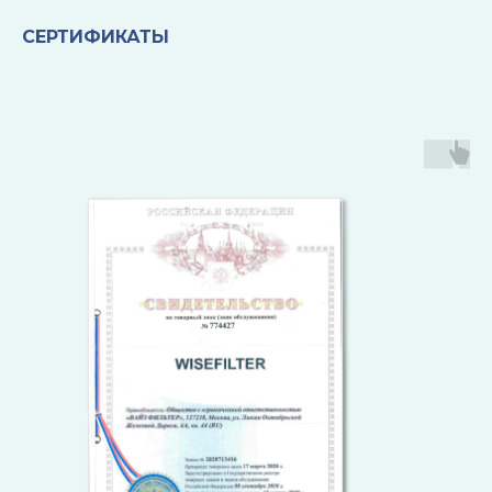
СЕРТИФИКАТЫ