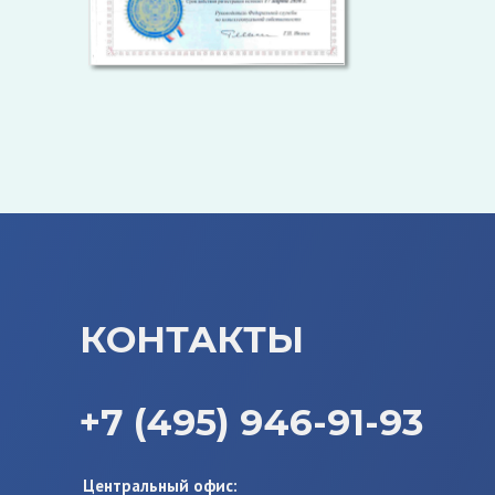
КОНТАКТЫ
+7 (495) 946-91-93
Центральный офис: