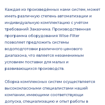
Каждая из произведённых нами систем, может
иметь различную степень автоматизации и
индивидуальную комплектацию с учётом
требований Заказчика. Производственная
программа оборудования Wise-Filter
позволяет предложить системы
водоподготовки различного ценового
диапазона, что является незаменимым
условием поставки для малых и
развивающихся производств.
Сборка комплексных систем осуществляется
высококлассными специалистами нашей
компании, имеющими соответствующи
допуска, специализацию и опыт работы в