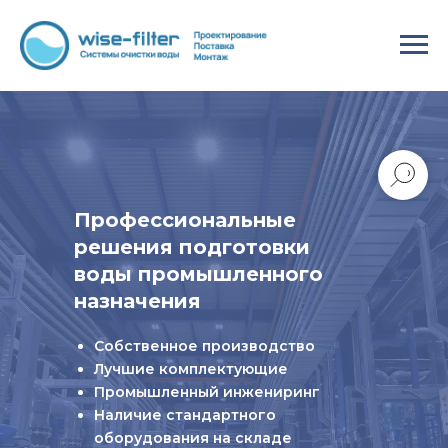
Профессиональные
решения подготовки
воды промышленного
назначения
Собственное производство
Лучшие комплектующие
Промышленный инжениринг
Наличие стандартного
оборудования на складе