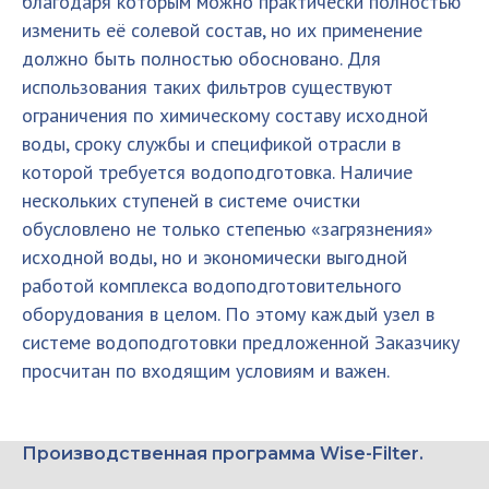
благодаря которым можно практически полностью
изменить её солевой состав, но их применение
должно быть полностью обосновано. Для
использования таких фильтров существуют
ограничения по химическому составу исходной
воды, сроку службы и спецификой отрасли в
которой требуется водоподготовка. Наличие
нескольких ступеней в системе очистки
обусловлено не только степенью «загрязнения»
исходной воды, но и экономически выгодной
работой комплекса водоподготовительного
оборудования в целом. По этому каждый узел в
системе водоподготовки предложенной Заказчику
просчитан по входящим условиям и важен.
Производственная программа Wise-Filter.