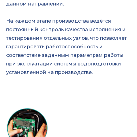
данном направлении.
На каждом этапе производства ведётся
постоянный контроль качества исполнения и
тестирования отдельных узлов, что позволяет
гарантировать работоспособность и
соответствие заданным параметрам работы
при эксплуатации системы водоподготовки
установленной на производстве.