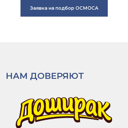
Заявка на подбор ОСМОСА
НАМ ДОВЕРЯЮТ