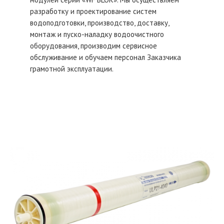
разработку и проектирование систем
водоподготовки, производство, доставку,
монтаж и пуско-наладку водоочистного
оборудования, производим сервисное
обслуживание и обучаем персонал Заказчика
грамотной эксплуатации.