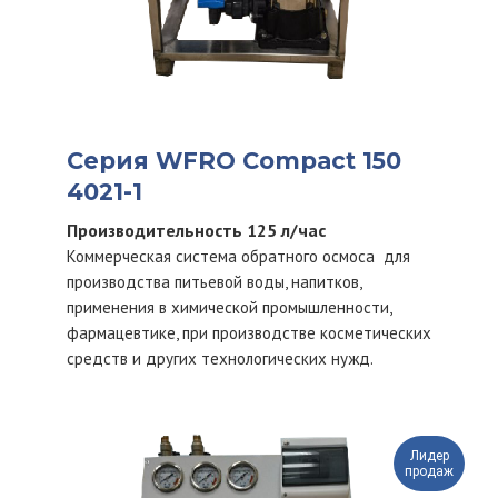
Серия WFRO Compact 150
4021-1
Производительность 125 л/час
Коммерческая система обратного осмоса для
производства питьевой воды, напитков,
применения в химической промышленности,
фармацевтике, при производстве косметических
средств и других технологических нужд.
Лидер
продаж