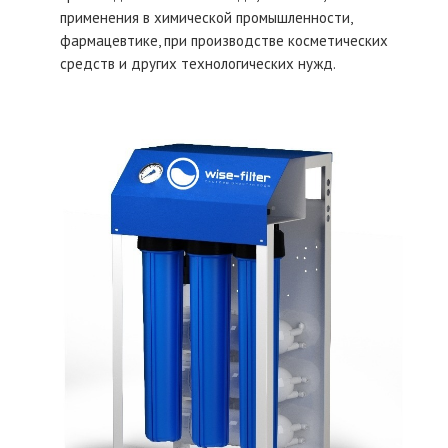
применения в химической промышленности,
фармацевтике, при производстве косметических
средств и других технологических нужд.