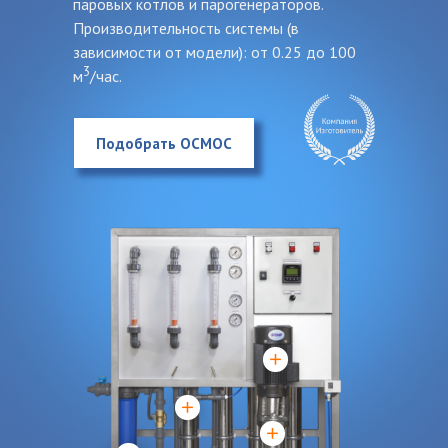
паровых котлов и парогенераторов.
Производительность системы (в
зависимости от модели): от 0.25 до 100
3
м
/час.
Подобрать ОСМОС