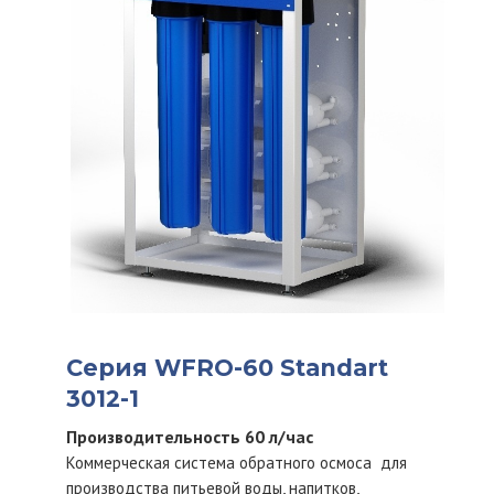
Серия WFRO-60 Standart
3012-1
Производительность 60 л/час
Коммерческая система обратного осмоса для
производства питьевой воды, напитков,