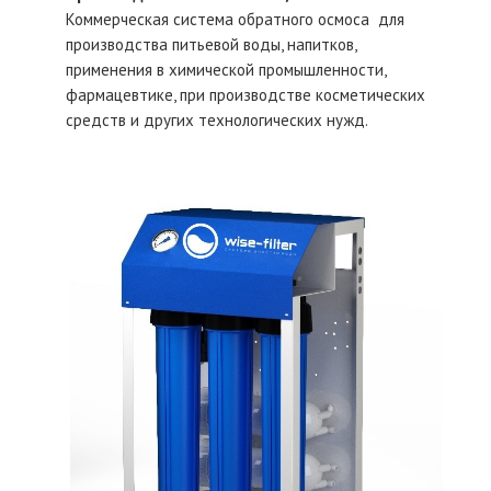
Коммерческая система обратного осмоса для
производства питьевой воды, напитков,
применения в химической промышленности,
фармацевтике, при производстве косметических
средств и других технологических нужд.