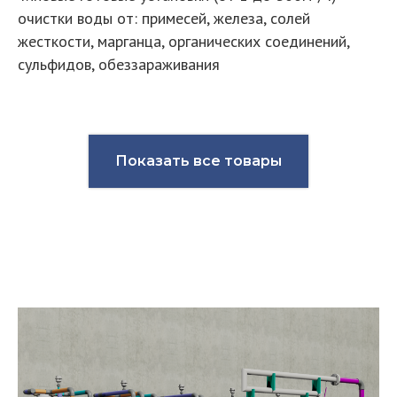
очистки воды от: примесей, железа, солей
жесткости, марганца, органических соединений,
сульфидов, обеззараживания
Показать все товары