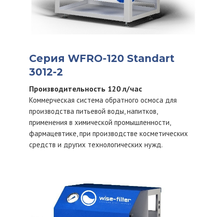
Серия WFRO-120 Standart
3012-2
Производительность 120 л/час
Коммерческая система обратного осмоса для
производства питьевой воды, напитков,
применения в химической промышленности,
фармацевтике, при производстве косметических
средств и других технологических нужд.