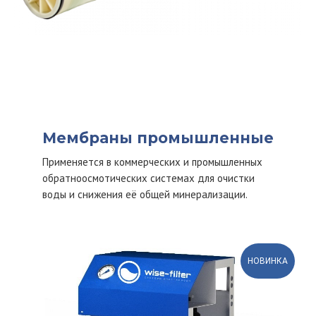
Мембраны промышленные
Применяется в коммерческих и промышленных
обратноосмотических системах для очистки
воды и снижения её общей минерализации.
НОВИНКА