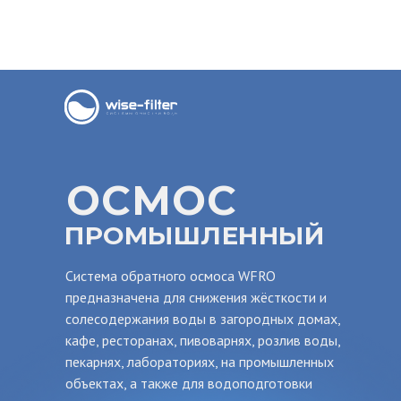
ОСМОС
ПРОМЫШЛЕННЫЙ
Система обратного осмоса WFRO
предназначена для снижения жёсткости и
солесодержания воды в загородных домах,
кафе, ресторанах, пивоварнях, розлив воды,
пекарнях, лабораториях, на промышленных
объектах, а также для водоподготовки