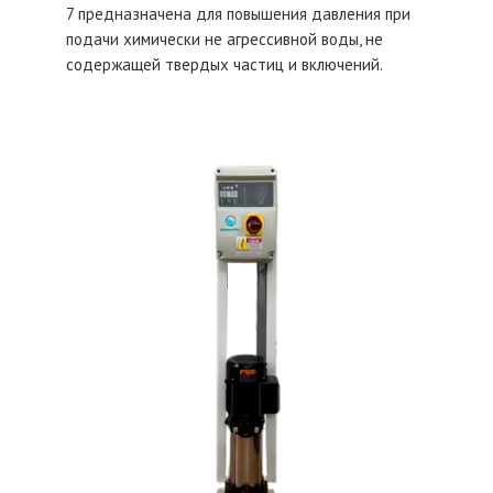
7 предназначена для повышения давления при
подачи химически не агрессивной воды, не
содержащей твердых частиц и включений.