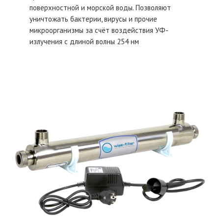
поверхностной и морской воды. Позволяют
уничтожать бактерии, вирусы и прочие
микроорганизмы за счёт воздействия УФ-
излучения с длиной волны 254 нм