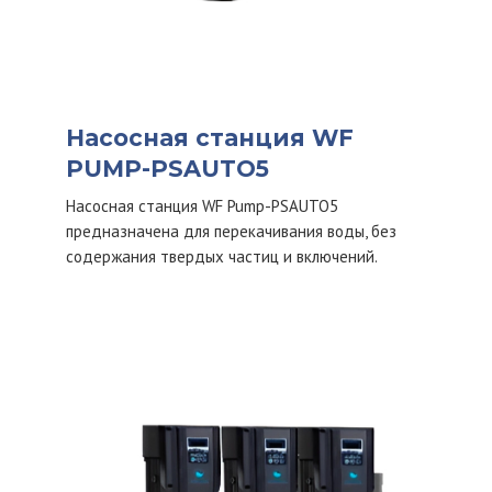
Насосная станция WF
PUMP-PSAUTO5
Насосная станция WF Pump-PSAUTO5
предназначена для перекачивания воды, без
содержания твердых частиц и включений.