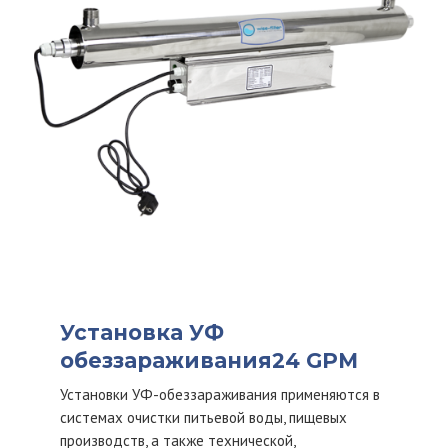
Установка УФ
обеззараживания24 GPM
Установки УФ-обеззараживания применяются в
системах очистки питьевой воды, пищевых
производств, а также технической,