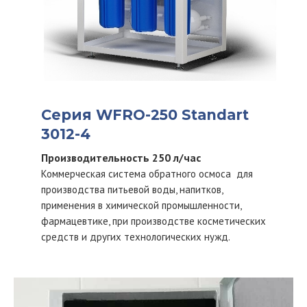
Серия WFRO-250 Standart
3012-4
Производительность 250 л/час
Коммерческая система обратного осмоса для
производства питьевой воды, напитков,
применения в химической промышленности,
фармацевтике, при производстве косметических
средств и других технологических нужд.