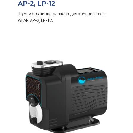
АР-2, LP-12
Шумоизоляционный шкаф для компрессоров
WFAR АР-2, LP-12.