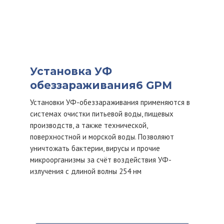
Установка УФ
обеззараживания6 GPM
Установки УФ-обеззараживания применяются в
системах очистки питьевой воды, пищевых
производств, а также технической,
поверхностной и морской воды. Позволяют
уничтожать бактерии, вирусы и прочие
микроорганизмы за счёт воздействия УФ-
излучения с длиной волны 254 нм