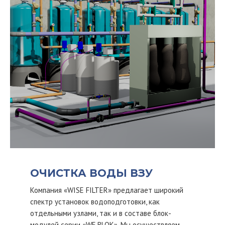
ОЧИСТКА ВОДЫ ВЗУ
Компания «WISE FILTER» предлагает широкий
спектр установок водоподготовки, как
отдельными узлами, так и в составе блок-
модулей серии «WF BLOK». Мы осуществляем