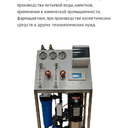
производства питьевой воды, напитков,
применения в химической промышленности,
фармацевтике, при производстве косметических
средств и других технологических нужд.