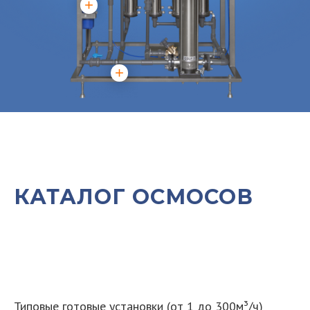
КАТАЛОГ ОСМОСОВ
Типовые готовые установки (от 1 до 300м³/ч)