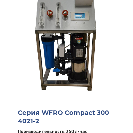
Серия WFRO Compact 300
4021-2
Производительность 250 л/час