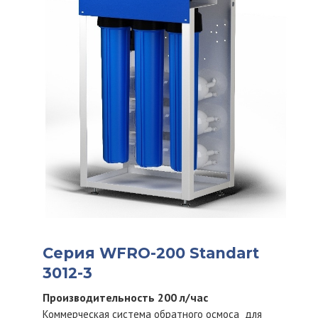
Серия WFRO-200 Standart
3012-3
Производительность 200 л/час
Коммерческая система обратного осмоса для