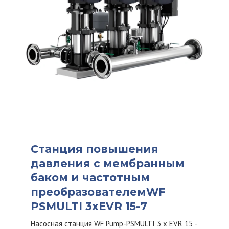
Станция повышения
давления с мембранным
баком и частотным
преобразователемWF
PSMULTI 3xEVR 15-7
Насосная станция WF Pump-PSMULTI 3 x EVR 15 -