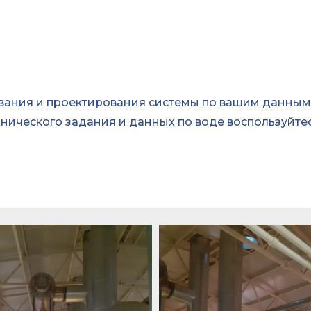
ания и проектирования системы по вашим данным
нического задания и данных по воде воспользуйте