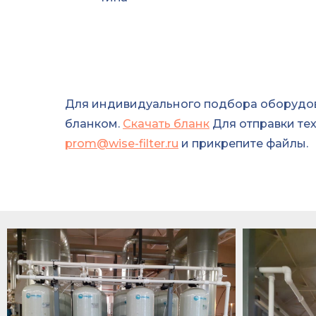
Для индивидуального подбора оборудов
бланком.
Скачать бланк
Для отправки тех
prom@wise-filter.ru
и прикрепите файлы.