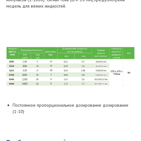
модель для вязких жидкостей.
Постоянное пропорциональное дозирование дозирование
(1-10)