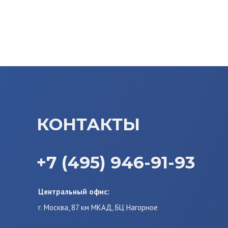
КОНТАКТЫ
+7 (495) 946-91-93
Центральный офис:
г. Москва, 87 км МКАД, БЦ Нагорное