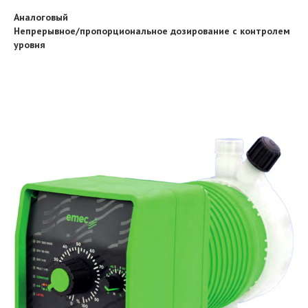
Аналоговый
Непрерывное/пропорциональное дозирование с контролем
уровня