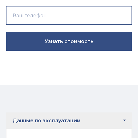
Узнать стоимость