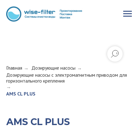
Главная
→
Дозирующие насосы
→
Дозирующие насосы с электромагнитным приводом для
горизонтального крепления
→
AMS CL PLUS
АMS СL PLUS