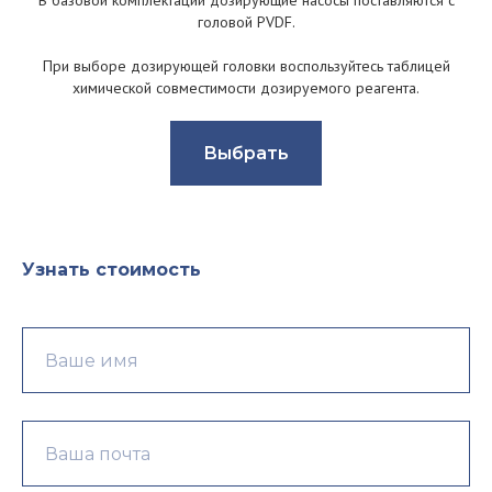
головой PVDF.
При выборе дозирующей головки воспользуйтесь таблицей
химической совместимости дозируемого реагента.
Выбрать
Узнать стоимость