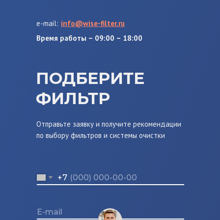
e-mail:
info@wise-filter.ru
Время работы – 09:00 – 18:00
ПОДБЕРИТЕ
ФИЛЬТР
Отправьте заявку и получите рекомендации
по выбору фильтров и системы очистки
+7