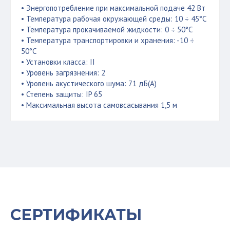
• Энергопотребление при максимальной подаче 42 Вт
• Температура рабочая окружающей среды: 10 ÷ 45°C
• Температура прокачиваемой жидкости: 0 ÷ 50°C
• Температура транспортировки и хранения: -10 ÷
50°C
• Установки класса: II
• Уровень загрязнения: 2
• Уровень акустического шума: 71 дБ(A)
• Степень защиты: IP 65
• Максимальная высота самовсасывания 1,5 м
СЕРТИФИКАТЫ