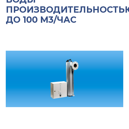
ПРОИЗВОДИТЕЛЬНОСТЬ
ДО 100 М3/ЧАС