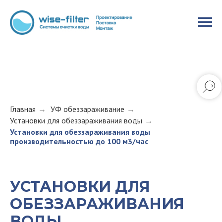
Главная
→
УФ обеззараживание
→
Установки для обеззараживания воды
→
Установки для обеззараживания воды
производительностью до 100 м3/час
УСТАНОВКИ ДЛЯ
ОБЕЗЗАРАЖИВАНИЯ
ВОДЫ