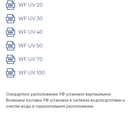
WF UV 20
WF UV 30
WF UV 40
WF UV 50
WF UV 70
WF UV 100
Стандартное расположение УФ установок вертикальное.
Возможна поставка УФ установок в системах водоподготовки и
очистки воды в горизонтальном расположении.