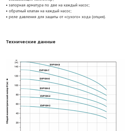
• запорная арматура по две на каждый насос;
• обратный клапан на каждый насос;
• реле давления для защиты от «сухого» хода (опция).
Технические данные