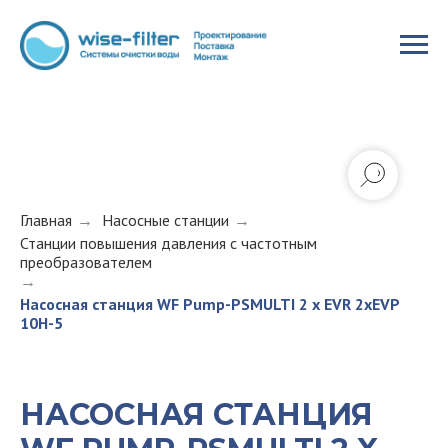
Главная
→
Насосные станции
→
Станции повышения давления с частотным
преобразователем
→
Насосная станция WF Pump-PSMULTI 2 x EVR 2xEVP
10H-5
НАСОСНАЯ СТАНЦИЯ