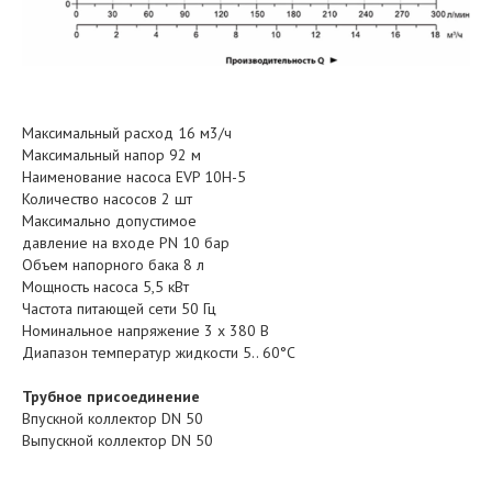
Maксимальный расход 16 м3/ч
Максимальный напор 92 м
Наименование насоса EVP 10H-5
Количество насосов 2 шт
Максимально допустимое
давление на входе PN 10 бар
Объем напорного бака 8 л
Мощность насоса 5,5 кВт
Частота питающей сети 50 Гц
Номинальное напряжение 3 x 380 В
Диапазон температур жидкости 5.. 60°C
Трубное присоединение
Впускной коллектор DN 50
Выпускной коллектор DN 50